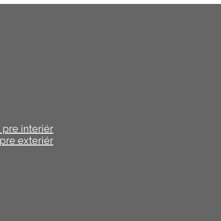
pre interiér
pre exteriér