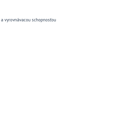
u a vyrovnávacou schopnosťou