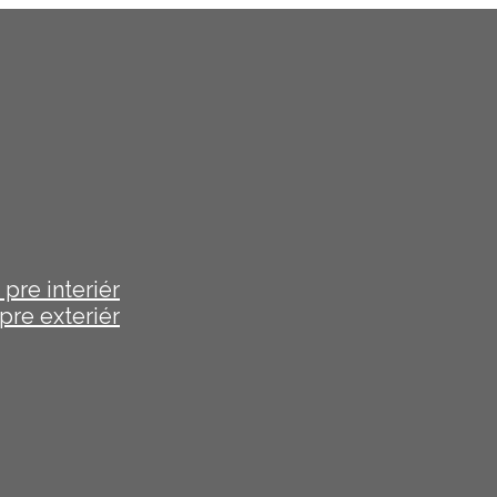
pre interiér
pre exteriér