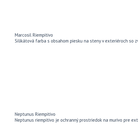
Marcosil Riempitivo
Silikátová farba s obsahom piesku na steny v exteriéroch so
Neptunus Riempitivo
Neptunus riempitivo je ochranný prostriedok na murivo pre ext