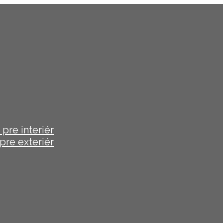
pre interiér
pre exteriér