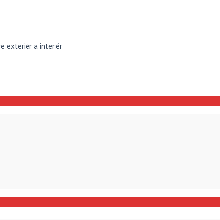
 exteriér a interiér