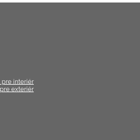
pre interiér
pre exteriér