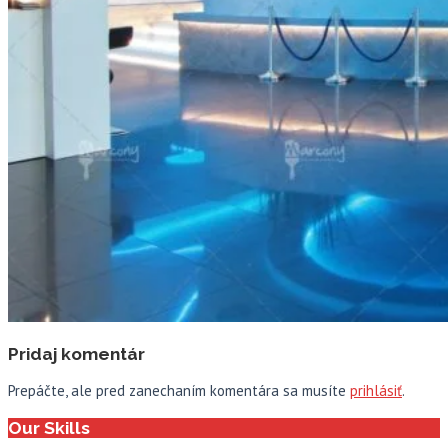
Pridaj komentár
Prepáčte, ale pred zanechaním komentára sa musíte
prihlásiť
.
Our Skills